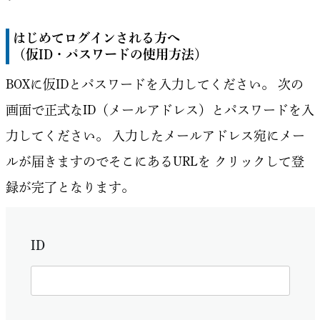
はじめてログインされる方へ
（仮ID・パスワードの使用方法）
BOXに仮IDとパスワードを入力してください。
次の
画面で正式なID（メールアドレス）とパスワードを入
力してください。
入力したメールアドレス宛にメー
ルが届きますのでそこにあるURLを
クリックして登
録が完了となります。
ID