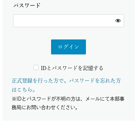
パスワード
IDとパスワードを記憶する
正式登録を行った方で、パスワードを忘れた方
はこちら。
※IDとパスワードが不明の方は、メールにて本部事
務局にお問い合わせください。