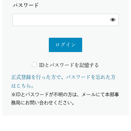
パスワード
IDとパスワードを記憶する
正式登録を行った方で、パスワードを忘れた方
はこちら。
※IDとパスワードが不明の方は、メールにて本部事
務局にお問い合わせください。