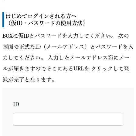
はじめてログインされる方へ
（仮ID・パスワードの使用方法）
BOXに仮IDとパスワードを入力してください。
次の
画面で正式なID（メールアドレス）とパスワードを入
力してください。
入力したメールアドレス宛にメー
ルが届きますのでそこにあるURLを
クリックして登
録が完了となります。
ID