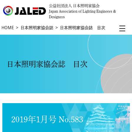
公益社団法人 日本照明家協会
Japan Association of Lighting Engineers &
Designers
HOME
日本照明家協会誌
日本照明家協会誌 目次
日本照明家協会誌 目次
2019年1月号 No.583