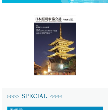
SPECIAL