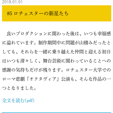
2018.01.01
85 ロチェスターの新星たち
良いプロダクションに関わった後は、いつも幸福感
に溢れています。制作期間中に問題が山積みだったと
しても、それらを一緒に乗り越えた仲間と迎える初日
はいつも清々しく、舞台芸術に関わっていることへの
感謝の気持ちだけが残ります。ロチェスター大学での
ローマ悲劇『オクタヴィア』公演も、そんな作品の一
つとなりました。
全文を読む(pdf)