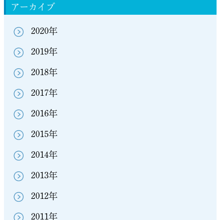
アーカイブ
2020年
2019年
2018年
2017年
2016年
2015年
2014年
2013年
2012年
2011年