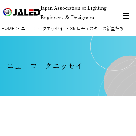
Japan Association of Lighting
Engineers & Designers
HOME
ニューヨークエッセイ
85 ロチェスターの新星たち
ニューヨークエッセイ