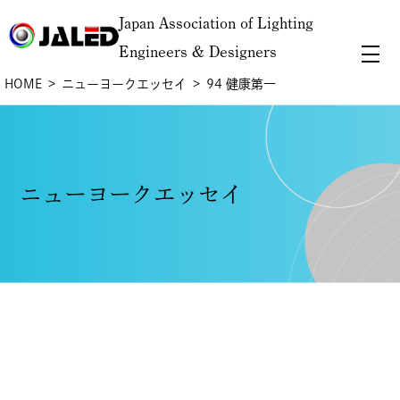
Japan Association of Lighting
Engineers & Designers
HOME
ニューヨークエッセイ
94 健康第一
ニューヨークエッセイ