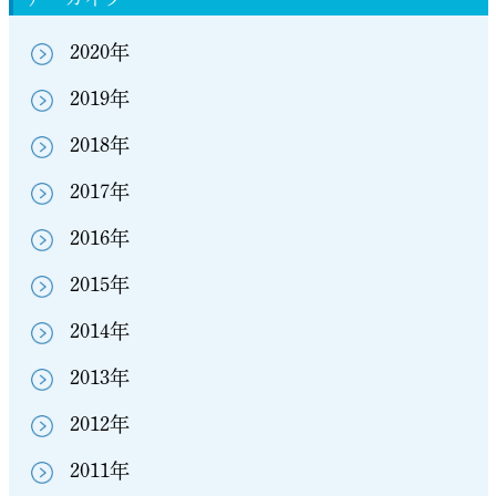
2020年
2019年
2018年
2017年
2016年
2015年
2014年
2013年
2012年
2011年