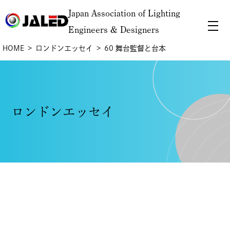
Japan Association of Lighting
Engineers & Designers
HOME
ロンドンエッセイ
60 舞台監督と台本
ロンドンエッセイ