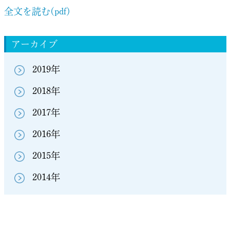
全文を読む(pdf)
アーカイブ
2019年
2018年
2017年
2016年
2015年
2014年