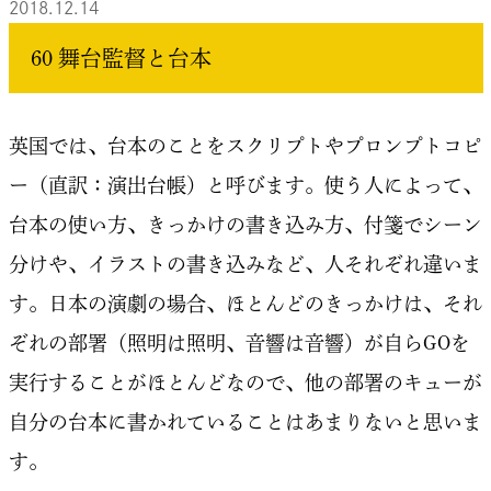
2018.12.14
60 舞台監督と台本
英国では、台本のことをスクリプトやプロンプトコピ
ー（直訳：演出台帳）と呼びます。使う人によって、
台本の使い方、きっかけの書き込み方、付箋でシーン
分けや、イラストの書き込みなど、人それぞれ違いま
す。日本の演劇の場合、ほとんどのきっかけは、それ
ぞれの部署（照明は照明、音響は音響）が自らGOを
実行することがほとんどなので、他の部署のキューが
自分の台本に書かれていることはあまりないと思いま
す。