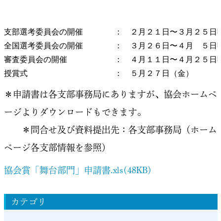
支部選考委員会の開催　　　　：　２月２１日〜３月２５日
全国選考委員会の開催　　　　：　３月２６日〜４月　５日
審査委員会の開催　　　　　　：　４月１１日〜４月２５日
授賞式　　　　　　　　　　　：　５月２７日（金）
＊申請書は各支部事務局にありますが、協会ホームペ
ージよりダウンロードもできます。
＊問合せ及び資料提出先：各支部事務局（ホーム
ページ各支部情報を参照）
協会賞「舞台部門」申請書.xls(48KB)
カテゴリ