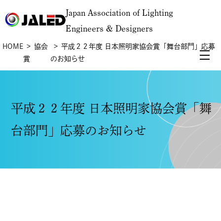
Japan Association of Lighting
Engineers & Designers
HOME
協会
平成２２年度 日本照明家協会賞「舞台部門」応募
賞
のお知らせ
平成２２年度 日本照明家協会賞「舞
台部門」応募のお知らせ