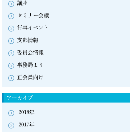
講座
セミナー会議
行事イベント
支部情報
委員会情報
事務局より
正会員向け
アーカイブ
2018年
2017年