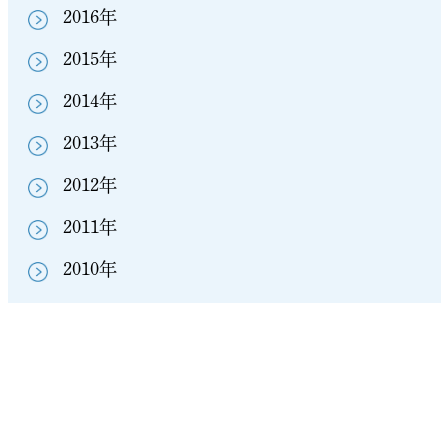
2016年
2015年
2014年
2013年
2012年
2011年
2010年