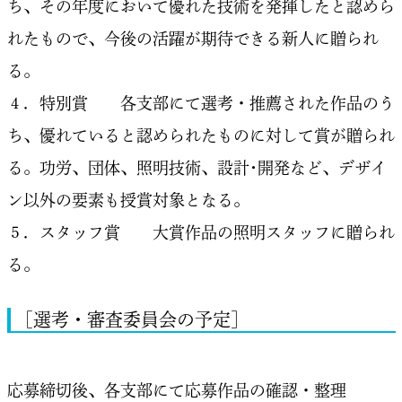
ち、その年度において優れた技術を発揮したと認めら
れたもので、今後の活躍が期待できる新人に贈られ
る。
４．特別賞 各支部にて選考・推薦された作品のう
ち、優れていると認められたものに対して賞が贈られ
る。功労、団体、照明技術、設計･開発など、デザイ
ン以外の要素も授賞対象となる。
５．スタッフ賞 大賞作品の照明スタッフに贈られ
る。
［選考・審査委員会の予定］
応募締切後、各支部にて応募作品の確認・整理