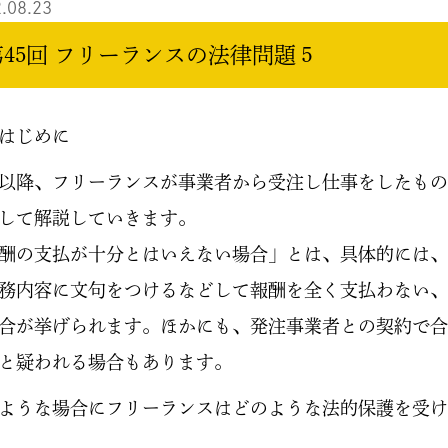
.08.23
第45回 フリーランスの法律問題５
はじめに
以降、フリーランスが事業者から受注し仕事をしたもの
して解説していきます。
酬の支払が十分とはいえない場合」とは、具体的には、
務内容に文句をつけるなどして報酬を全く支払わない、
合が挙げられます。ほかにも、発注事業者との契約で合
と疑われる場合もあります。
ような場合にフリーランスはどのような法的保護を受け