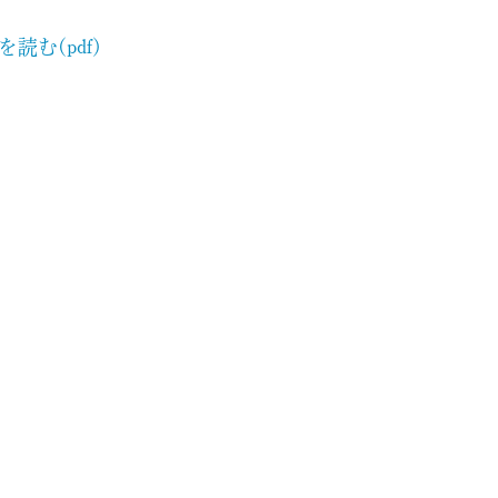
を読む(pdf)