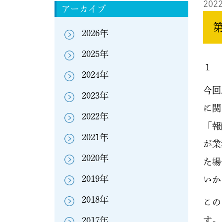
2022
アーカイブ
2026年
2025年
１ 
2024年
今回
2023年
に関
2022年
「報
2021年
が業
2020年
た場
2019年
いか
2018年
この
す。
2017年