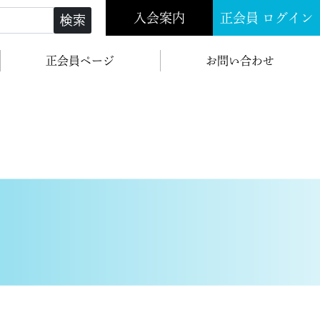
入会案内
正会員 ログイン
検索
正会員ページ
お問い合わせ