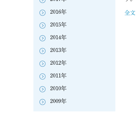
2016年
全文
2015年
2014年
2013年
2012年
2011年
2010年
2009年