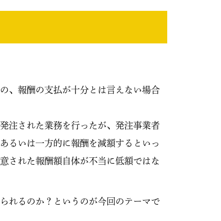
の、報酬の支払が十分とは言えない場合
発注された業務を行ったが、発注事業者
あるいは一方的に報酬を減額するといっ
意された報酬額自体が不当に低額ではな
られるのか？というのが今回のテーマで