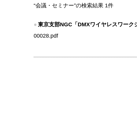
“会議・セミナー”の検索結果 1件
●
東京支部NGC「DMXワイヤレスワー
00028.pdf