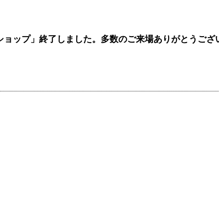
クショップ」終了しました。多数のご来場ありがとうござ