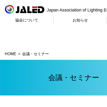
Japan Association of Lighting 
協会について
お知らせ
HOME
会議・セミナー
会議・セミナー