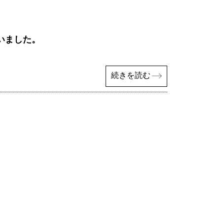
いました。
続きを読む