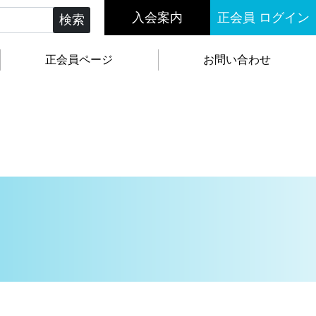
入会案内
正会員 ログイン
検索
正会員ページ
お問い合わせ