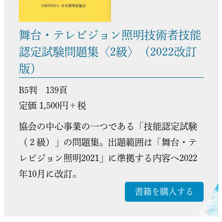
舞台・テレビジョン照明技術者技能
認定試験問題集〈2級〉（2022改訂
版）
B5判 139頁
定価 1,500円＋税
協会の中心事業の一つである「技能認定試験
（２級）」の問題集。出題範囲は「舞台・テ
レビジョン照明2021」に準拠する内容へ2022
年10月に改訂。
書籍を購入する