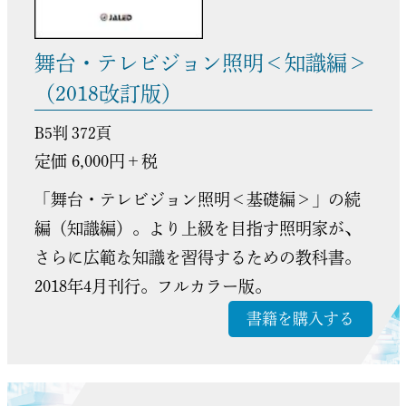
舞台・テレビジョン照明＜知識編＞
（2018改訂版）
B5判 372頁
定価 6,000円＋税
「舞台・テレビジョン照明＜基礎編＞」の続
編（知識編）。より上級を目指す照明家が、
さらに広範な知識を習得するための教科書。
2018年4月刊行。フルカラー版。
書籍を購入する