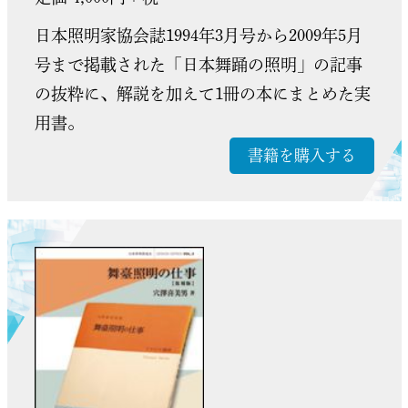
日本照明家協会誌1994年3月号から2009年5月
号まで掲載された「日本舞踊の照明」の記事
の抜粋に、解説を加えて1冊の本にまとめた実
用書。
書籍を購入する