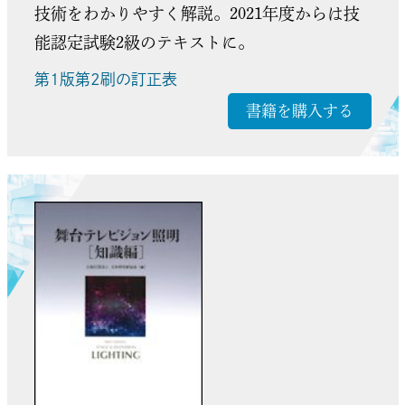
技術をわかりやすく解説。2021年度からは技
能認定試験2級のテキストに。
第1版第2刷の訂正表
書籍を購入する