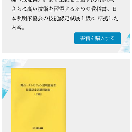
さらに高い技術を習得するための教科書。日
本照明家協会の技能認定試験１級に 準拠した
内容。
書籍を購入する