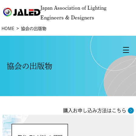
Japan Association of Lighting
Engineers & Designers
HOME
協会の出版物
協会の出版物
購入お申し込み方法はこちら