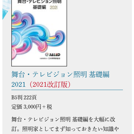
舞台・テレビジョン照明 基礎編
2021
（2021改訂版）
B5判 222頁
定価 3,000円＋税
舞台・テレビジョン照明 基礎編を大幅に改
訂。照明家としてまず知っておきたい知識や