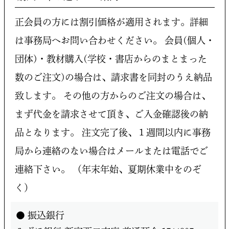
正会員の方には割引価格が適用されます。詳細
は事務局へお問い合わせください。
会員(個人・
団体)・教材購入(学校・書店からのまとまった
数のご注文)の場合は、請求書を同封のうえ納品
致します。
その他の方からのご注文の場合は、
まず代金を請求させて頂き、ご入金確認後の納
品となります。
注文完了後、１週間以内に事務
局から連絡のない場合はメールまたは電話でご
連絡下さい。
（年末年始、夏期休業中をのぞ
く）
● 振込銀行