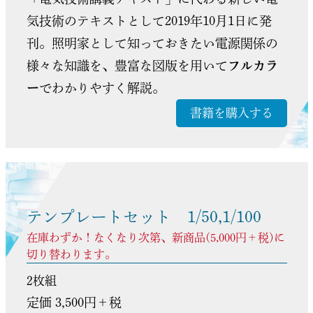
気技術のテキストとして2019年10月1日に発
刊。照明家として知っておきたい電源関係の
様々な知識を、豊富な図版を用いて
フルカラ
ー
でわかりやすく解説。
書籍を購入する
テンプレートセット 1/50,1/100
在庫わずか！なくなり次第、新商品(5,000円＋税)に
切り替わります。
2枚組
定価 3,500円＋税