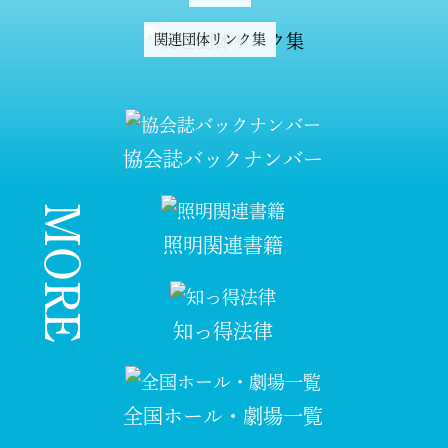
関連団体リンク集
協会誌バックナンバー
MORE
照明関連書籍
知っ得法律
全国ホール・劇場一覧