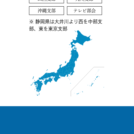
沖縄支部
テレビ部会
※ 静岡県は大井川より西を中部支
部、東を東京支部