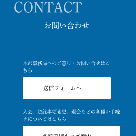
CONTACT
お問い合わせ
本部事務局へのご意見・お問い合せはこ
ちら
送信フォームへ
入会、登録事項変更、退会などの
各種お手続
きについてはこちら