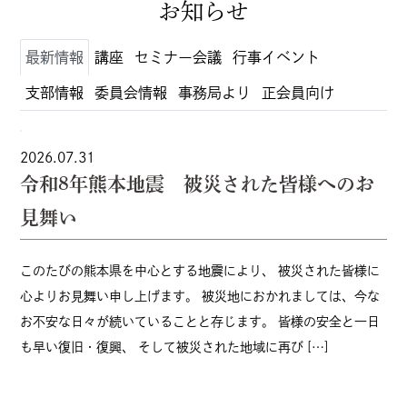
お知らせ
最新情報
講座
セミナー会議
行事イベント
支部情報
委員会情報
事務局より
正会員向け
2026.07.31
令和8年熊本地震 被災された皆様へのお
見舞い
このたびの熊本県を中心とする地震により、 被災された皆様に
心よりお見舞い申し上げます。 被災地におかれましては、今な
お不安な日々が続いていることと存じます。 皆様の安全と一日
も早い復旧・復興、 そして被災された地域に再び […]