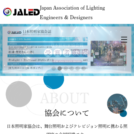
Japan Association of Lighting
Engineers & Designers
ABOUT
協会について
日本照明家協会は、舞台照明およびテレビジョン照明に携わる照