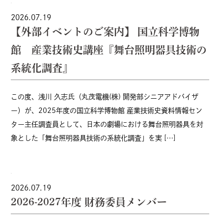
2026.07.19
【外部イベントのご案内】 国立科学博物
館 産業技術史講座『舞台照明器具技術の
系統化調査』
この度、浅川 久志氏（丸茂電機(株) 開発部シニアアドバイザ
ー）が、2025年度の国立科学博物館 産業技術史資料情報セン
ター主任調査員として、日本の劇場における舞台照明器具を対
象とした「舞台照明器具技術の系統化調査」を実 […]
2026.07.19
2026-2027年度 財務委員メンバー