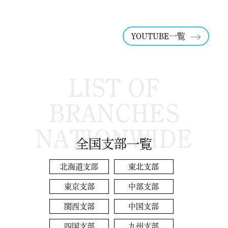
YOUTUBE一覧
LIST OF
BRANCHES
NATIONWIDE
全国支部一覧
北海道支部
東北支部
東京支部
中部支部
関西支部
中国支部
四国支部
九州支部