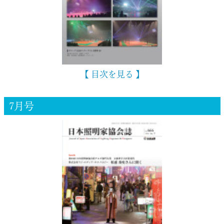
【 目次を見る 】
7月号