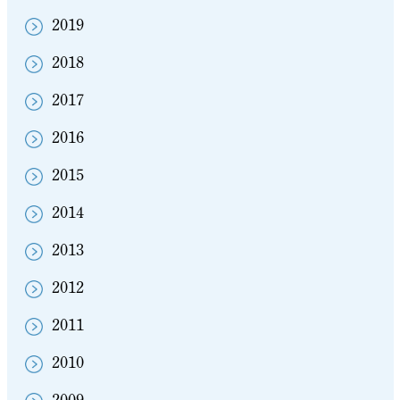
2019
2018
2017
2016
2015
2014
2013
2012
2011
2010
2009