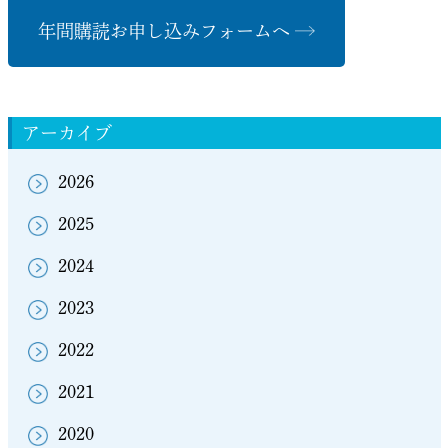
年間購読お申し込みフォームへ
アーカイブ
2026
2025
2024
2023
2022
2021
2020