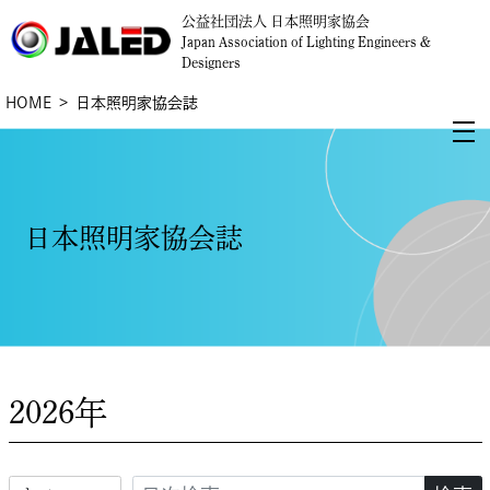
公益社団法人 日本照明家協会
Japan Association of Lighting Engineers &
Designers
HOME
日本照明家協会誌
日本照明家協会誌
2026年