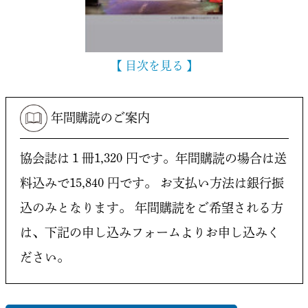
【 目次を見る 】
年間購読のご案内
協会誌は１冊1,320 円です。年間購読の場合は送
料込みで15,840 円です。
お支払い方法は銀行振
込のみとなります。
年間購読をご希望される方
は、下記の申し込みフォームよりお申し込みく
ださい。