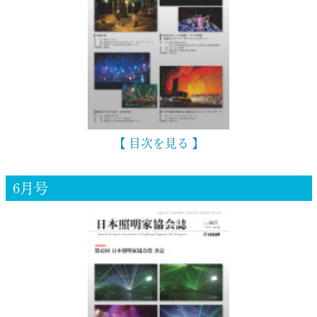
【 目次を見る 】
6月号