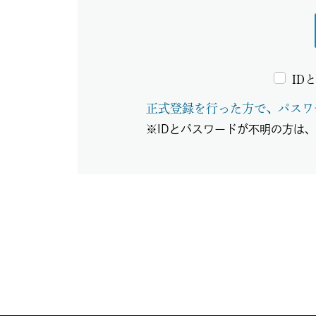
ID
正式登録を行った方で、パスワ
※IDとパスワードが不明の方は