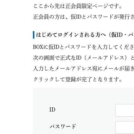
ここから先は正会員限定ページです。
正会員の方は、仮IDとパスワードが発行
はじめてログインされる方へ
（仮ID・
BOXに仮IDとパスワードを入力してくだ
次の画面で正式なID（メールアドレス）
入力したメールアドレス宛にメールが届き
クリックして登録が完了となります。
ID
パスワード