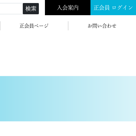
入会案内
正会員 ログイン
検索
正会員ページ
お問い合わせ