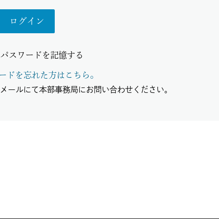
とパスワードを記憶する
ードを忘れた方はこちら。
、メールにて本部事務局にお問い合わせください。