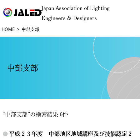
Japan Association of Lighting
Engineers & Designers
HOME
中部支部
中部支部
“中部支部”の検索結果 6件
●
平成２３年度 中部地区地域講座及び技能認定２