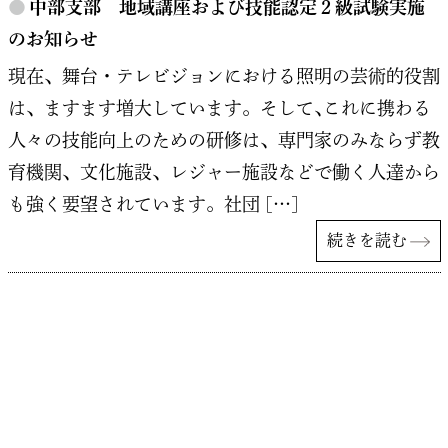
●
中部支部 地域講座および技能認定２級試験実施
のお知らせ
現在、舞台・テレビジョンにおける照明の芸術的役割
は、ますます増大しています。そして､これに携わる
人々の技能向上のための研修は、専門家のみならず教
育機関、文化施設、レジャー施設などで働く人達から
も強く要望されています。社団 […]
続きを読む