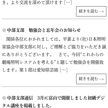
き、より交流を深めて頂けます […]
続きを読む
●
中部支部 勉強会と忘年会のお知らせ
関係各位におかれましては、平素より(社)日本照明
家協会中部支部に対し、ご理解とご協力をいただき誠
にありがとうございます。 さて、今回“これからの
劇場照明システムを考える”と題して勉強会を開催致
します。第１部は愛知県芸術 […]
続きを読む
●
中部支部通信 3月に富山で開催しました初級デジ
タル講座を掲載しました。