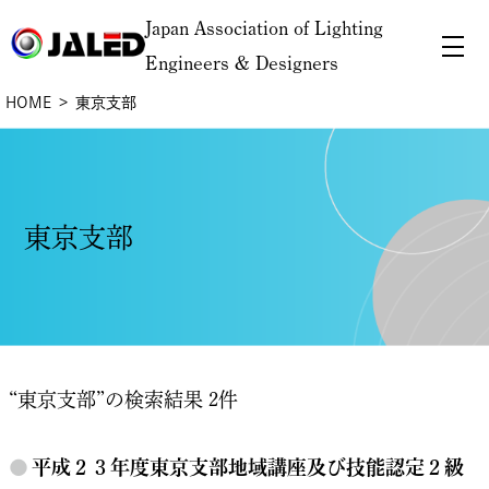
Japan Association of Lighting
Engineers & Designers
HOME
東京支部
東京支部
“東京支部”の検索結果 2件
●
平成２３年度東京支部地域講座及び技能認定２級