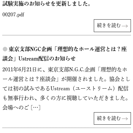
試験実施のお知らせを更新しました。
00207.pdf
続きを読む
●
東京支部NGC企画「理想的なホール運営とは？座
談会」Ustream配信のお知らせ
2011年6月21日に、東京支部N.G.C.企画「理想的なホ
ール運営とは？座談会」が開催されました。協会とし
ては初の試みであるUstream（ユーストリーム）配信
も無事行われ、多くの方に視聴していただきました。
会場へのご […]
続きを読む