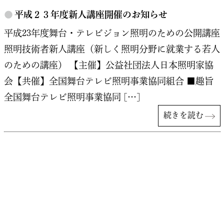
●
平成２３年度新人講座開催のお知らせ
平成23年度舞台・テレビジョン照明のための公開講座
照明技術者新人講座（新しく照明分野に就業する若人
のための講座） 【主催】公益社団法人日本照明家協
会【共催】全国舞台テレビ照明事業協同組合 ■趣旨
全国舞台テレビ照明事業協同 […]
続きを読む