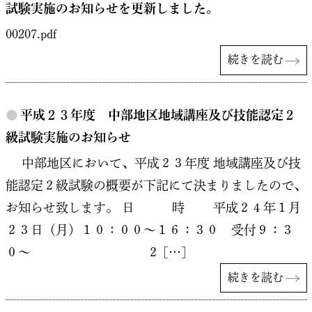
試験実施のお知らせを更新しました。
00207.pdf
続きを読む
●
平成２３年度 中部地区地域講座及び技能認定２
級試験実施のお知らせ
中部地区において、平成２３年度 地域講座及び技
能認定２級試験の概要が下記にて決まりましたので、
お知らせ致します。 日 時 平成２４年１月
２３日（月）１０：００〜１６：３０ 受付９：３
０〜 ２ […]
続きを読む