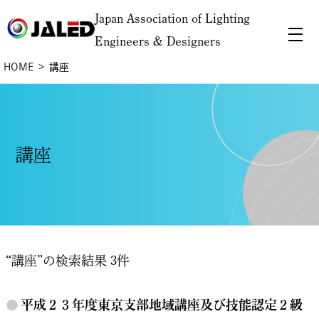
Japan Association of Lighting
Engineers & Designers
HOME
講座
講座
“講座”の検索結果 3件
●
平成２３年度東京支部地域講座及び技能認定２級