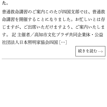
た。
普通救命講習のご案内このたび四国支部では、普通救
命講習を開催することになりました。お忙しいとは存
じますが、ご出席いただけますよう、ご案内いたしま
す。 記 主催者／高知市文化プラザ共同企業体・公益
社団法人日本照明家協会四国 […]
続きを読む