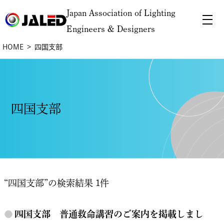
Japan Association of Lighting
Engineers & Designers
HOME
四国支部
四国支部
“四国支部”の検索結果 1件
●
四国支部 普通救命講習のご案内を掲載しまし