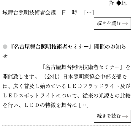
記 ◆地
域舞台照明技術者会議 日 時 […]
続きを読む
●
『名古屋舞台照明技術者セミナー』開催のお知ら
せ
『名古屋舞台照明技術者セミナー』を
開催致します。 （公社）日本照明家協会中部支部で
は、広く普及し始めているＬＥＤフラッドライト及び
ＬＥＤスポットライトについて、従来の光源との比較
を行い、ＬＥＤの特徴を舞台に […]
続きを読む