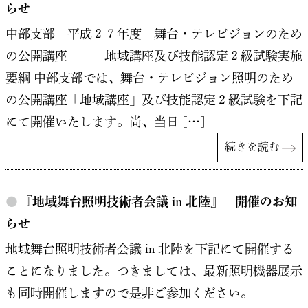
らせ
中部支部 平成２７年度 舞台・テレビジョンのため
の公開講座 地域講座及び技能認定２級試験実施
要綱 中部支部では、舞台・テレビジョン照明のため
の公開講座「地域講座」及び技能認定２級試験を下記
にて開催いたします。尚、当日 […]
続きを読む
●
『地域舞台照明技術者会議 in 北陸』 開催のお知
らせ
地域舞台照明技術者会議 in 北陸を下記にて開催する
ことになりました。つきましては、最新照明機器展示
も同時開催しますので是非ご参加ください。