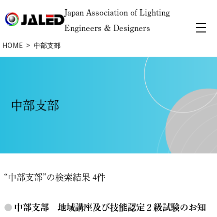
Japan Association of Lighting
Engineers & Designers
HOME
中部支部
中部支部
“中部支部”の検索結果 4件
●
中部支部 地域講座及び技能認定２級試験のお知