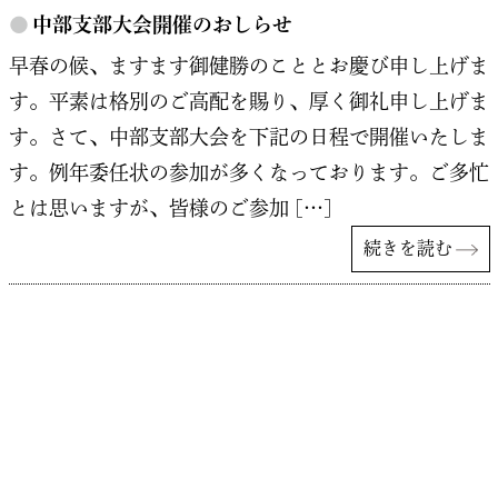
●
中部支部大会開催のおしらせ
早春の候、ますます御健勝のこととお慶び申し上げま
す。平素は格別のご高配を賜り、厚く御礼申し上げま
す。さて、中部支部大会を下記の日程で開催いたしま
す。例年委任状の参加が多くなっております。ご多忙
とは思いますが、皆様のご参加 […]
続きを読む