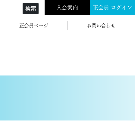
入会案内
正会員 ログイン
検索
正会員ページ
お問い合わせ