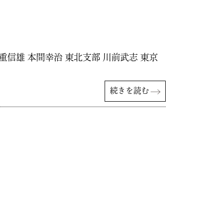
重信雄 本間幸治 東北支部 川前武志 東京
続きを読む