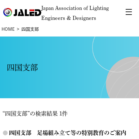
Japan Association of Lighting
Engineers & Designers
HOME
四国支部
四国支部
“四国支部”の検索結果 1件
●
四国支部 足場組み立て等の特別教育のご案内