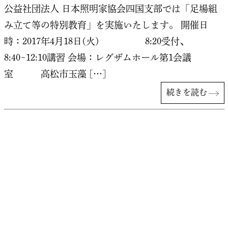
公益社団法人 日本照明家協会四国支部では「足場組
み立て等の特別教育」を実施いたします。 開催日
時：2017年4月18日(火) 8:20受付、
8:40~12:10講習 会場：レグザムホール第1会議
室 高松市玉藻 […]
続きを読む