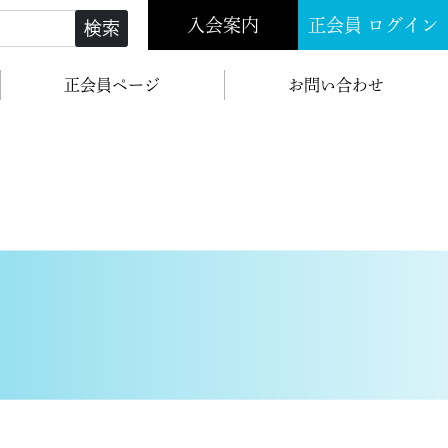
入会案内
正会員 ログイン
検索
正会員ページ
お問い合わせ