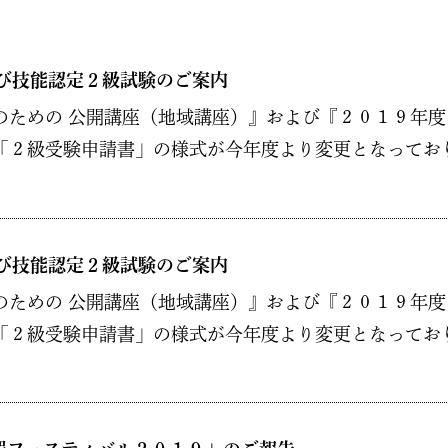
び技能認定２級試験のご案内
のための 公開講座（地域講座）』および『２０１９年度
「２級受験申請書」の様式が今年度より変更となっており 
び技能認定２級試験のご案内
のための 公開講座（地域講座）』および『２０１９年度
「２級受験申請書」の様式が今年度より変更となっており 