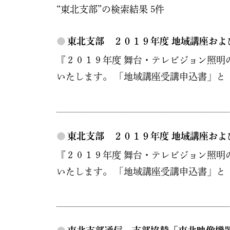
“東北支部”の検索結果 5件
●
東北支部 ２０１９年度 地域講座およ
『２０１９年度 舞台・テレビジョン照明
いたします。 「地域講座受講申込書」と
●
東北支部 ２０１９年度 地域講座およ
『２０１９年度 舞台・テレビジョン照明
いたします。 「地域講座受講申込書」と