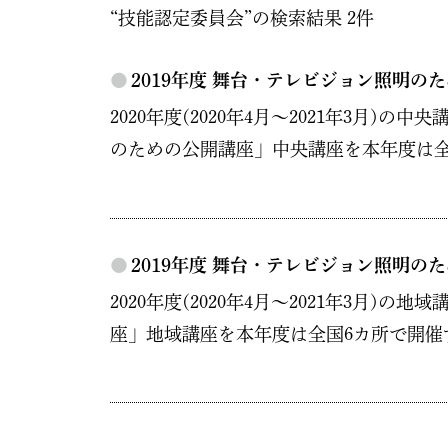
“技能認定委員会”の検索結果 2件
●
2019年度 舞台・テレビジョン照明の
2020年度(2020年4月～2021年3月
のための公開講座」中央講座を本年度は全
●
2019年度 舞台・テレビジョン照明の
2020年度(2020年4月～2021年3月
座」地域講座を本年度は全国6カ所で開催