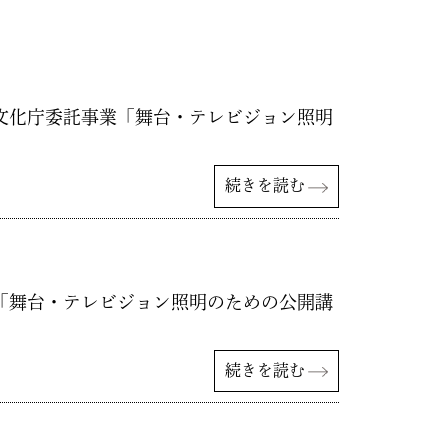
す。 文化庁委託事業「舞台・テレビジョン照明
続きを読む
す。 「舞台・テレビジョン照明のための公開講
続きを読む