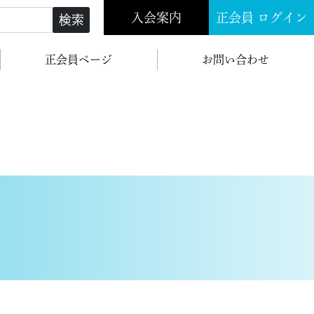
入会案内
正会員 ログイン
検索
正会員ページ
お問い合わせ