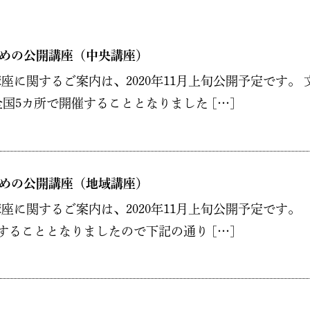
ための公開講座（中央講座）
)の中央講座に関するご案内は、2020年11月上旬公開予定で
国5カ所で開催することとなりました […]
ための公開講座（地域講座）
)の地域講座に関するご案内は、2020年11月上旬公開予定で
することとなりましたので下記の通り […]