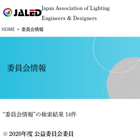
Japan Association of Lighting
Engineers & Designers
HOME
委員会情報
委員会情報
“委員会情報”の検索結果 14件
●
2020年度 公益委員会委員