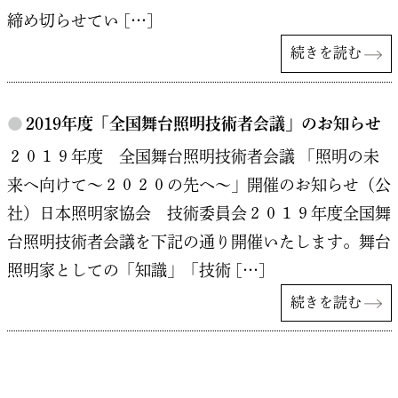
締め切らせてい […]
続きを読む
●
2019年度「全国舞台照明技術者会議」のお知らせ
２０１９年度 全国舞台照明技術者会議 「照明の未
来へ向けて～２０２０の先へ～」開催のお知らせ（公
社）日本照明家協会 技術委員会２０１９年度全国舞
台照明技術者会議を下記の通り開催いたします。舞台
照明家としての「知識」「技術 […]
続きを読む