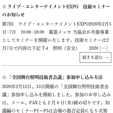
●
ライブ・エンターテイメントEXPO 技術セミナー
のお知らせ
第7回 ライブ・エンターテイメントEXPO2020年2月5
日~7日 10:00~18:00 幕張メッセ 当協会が共催事業
としてセミナーを開催いたします。技術セミナーは2
月7日で内容は下記 T-4 照明（安全） 2020 […]
続きを読む
●
「全国舞台照明技術者会議」参加申し込み方法
2020年2月12日、13日開催の「全国舞台照明技術者会
議」参加申し込みを開始しました。参加のお申し込み
は、メール、FAXとも２月６日(木)締め切りです。知
識編のセミナーP1～P5は会場の都合定員になり次第