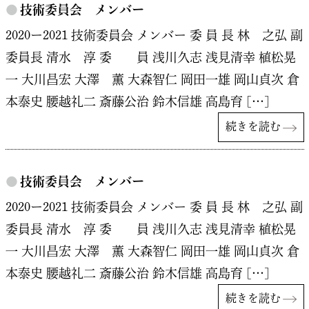
●
技術委員会 メンバー
2020ー2021 技術委員会 メンバー 委 員 長 林 之弘 副
委員長 清水 淳 委 員 浅川久志 浅見清幸 植松晃
一 大川昌宏 大澤 薫 大森智仁 岡田一雄 岡山貞次 倉
本泰史 腰越礼二 斎藤公治 鈴木信雄 高島育 […]
続きを読む
●
技術委員会 メンバー
2020ー2021 技術委員会 メンバー 委 員 長 林 之弘 副
委員長 清水 淳 委 員 浅川久志 浅見清幸 植松晃
一 大川昌宏 大澤 薫 大森智仁 岡田一雄 岡山貞次 倉
本泰史 腰越礼二 斎藤公治 鈴木信雄 高島育 […]
続きを読む