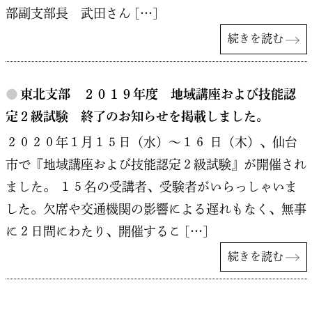
部副支部長 武田さん […]
続きを読む
●
東北支部 ２０１９年度 地域講座および技能認
定２級試験 終了のお知らせを掲載しました。
２０２０年１月１５日（水）～１６ 日（木）、仙台
市で『地域講座および技能認定２級試験』が開催され
ました。 １５名の受講者、受験者がいらっしゃいま
した。欠席や交通機関の影響による遅れもなく、無事
に２日間にわたり、開催するこ […]
続きを読む