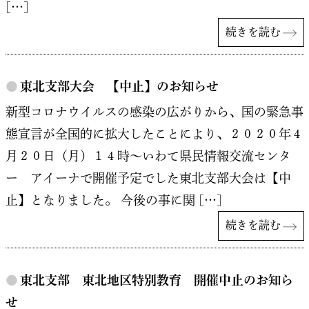
[…]
続きを読む
●
東北支部大会 【中止】のお知らせ
新型コロナウイルスの感染の広がりから、国の緊急事
態宣言が全国的に拡大したことにより、２０２０年４
月２０日（月）１４時～いわて県民情報交流センタ
ー アイーナで開催予定でした東北支部大会は【中
止】となりました。 今後の事に関 […]
続きを読む
●
東北支部 東北地区特別教育 開催中止のお知ら
せ