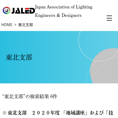
Japan Association of Lighting
Engineers & Designers
HOME
東北支部
東北支部
“東北支部”の検索結果 6件
●
東北支部 ２０２０年度 「地域講座」および「技