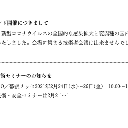
ンド開催につきまして
は、新型コロナウイルスの全国的な感染拡大と変異種の国
たしました。会場に集まる技術者会議は出来ませんでした
技術セミナーのお知らせ
張メッセ2021年2月24日(水)～26日(金) 10:00～1
・安全セミナーは2月2 […]