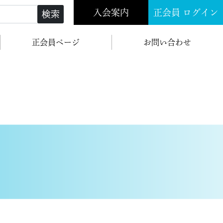
入会案内
正会員 ログイン
検索
正会員ページ
お問い合わせ