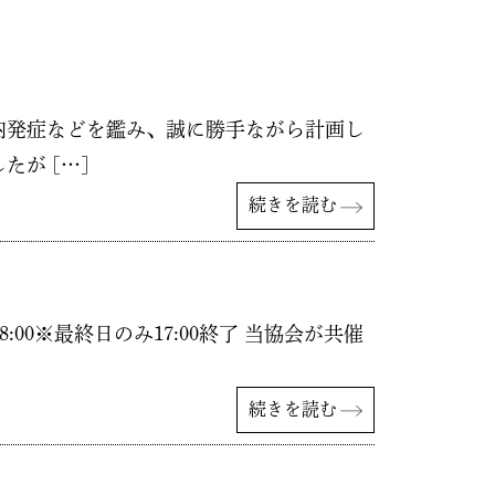
内発症などを鑑み、誠に勝手ながら計画し
が […]
続きを読む
8:00※最終日のみ17:00終了 当協会が共催
続きを読む