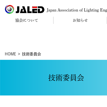
Japan Association of Lighting En
協会について
お知らせ
HOME
技術委員会
技術委員会