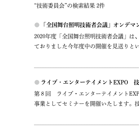
“技術委員会”の検索結果 2件
●
「全国舞台照明技術者会議」オンデマ
2020年度「全国舞台照明技術者会議」
ておりました今年度中の開催を見送りとい
●
ライブ・エンターテイメントEXPO 
第８回 ライブ・エンターテイメントEXPO／幕
事業としてセミナーを開催いたします。技術