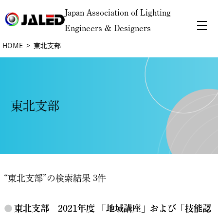
Japan Association of Lighting
Engineers & Designers
HOME
東北支部
東北支部
“東北支部”の検索結果 3件
●
東北支部 2021年度 「地域講座」および「技能認