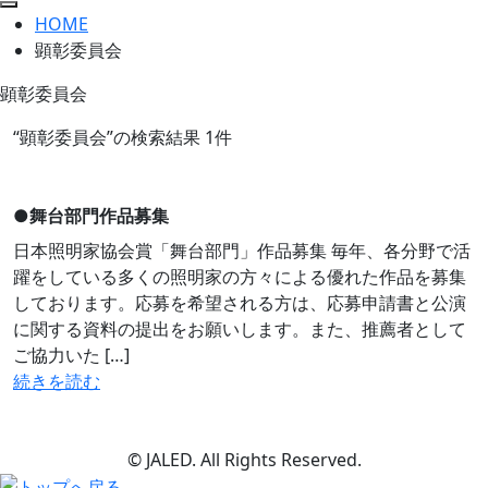
HOME
顕彰委員会
顕彰委員会
“顕彰委員会”の検索結果 1件
●
舞台部門作品募集
日本照明家協会賞「舞台部門」作品募集 毎年、各分野で活
躍をしている多くの照明家の方々による優れた作品を募集
しております。応募を希望される方は、応募申請書と公演
に関する資料の提出をお願いします。また、推薦者として
ご協力いた […]
続きを読む
© JALED. All Rights Reserved.