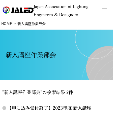
Japan Association of Lighting
Engineers & Designers
HOME
新人講座作業部会
新人講座作業部会
“新人講座作業部会”の検索結果 2件
●
【申し込み受付終了】2023年度 新人講座