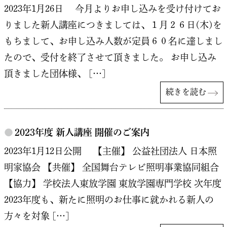
2023年1月26日 今月よりお申し込みを受け付けてお
りました新人講座につきましては、１月２６日(木)を
もちまして、お申し込み人数が定員６０名に達しまし
たので、受付を終了させて頂きました。 お申し込み
頂きました団体様、 […]
続きを読む
●
2023年度 新人講座 開催のご案内
2023年1月12日公開 【主催】 公益社団法人 日本照
明家協会 【共催】 全国舞台テレビ照明事業協同組合
【協力】 学校法人東放学園 東放学園専門学校 次年度
2023年度も、新たに照明のお仕事に就かれる新人の
方々を対象 […]