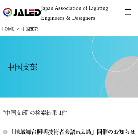
Japan Association of Lighting
Engineers & Designers
HOME
中国支部
中国支部
“中国支部”の検索結果 1件
●
「地域舞台照明技術者会議in広島」開催のお知らせ