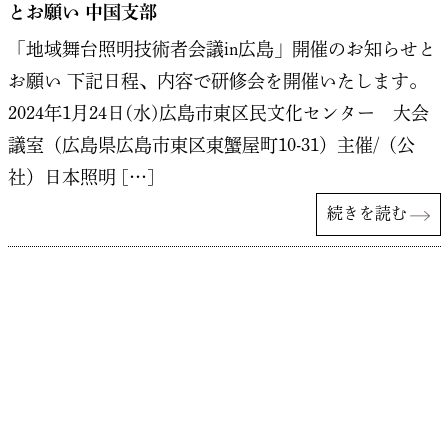
とお願い 中国支部
「地域舞台照明技術者会議in広島」開催のお知らせと
お願い 下記日程、内容で研修会を開催いたします。
2024年1月24日(水)広島市東区民文化センター 大会
議室（広島県広島市東区東蟹屋町10-31）主催/（公
社）日本照明 […]
続きを読む