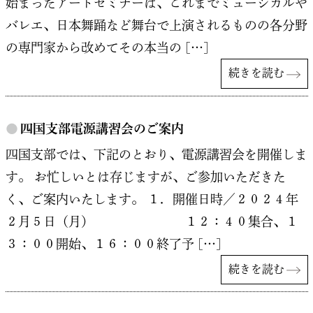
始まったアートセミナーは、これまでミュージカルや
バレエ、日本舞踊など舞台で上演されるものの各分野
の専門家から改めてその本当の […]
続きを読む
●
四国支部電源講習会のご案内
四国支部では、下記のとおり、電源講習会を開催しま
す。 お忙しいとは存じますが、ご参加いただきた
く、ご案内いたします。 １．開催日時／２０２４年
２月５日（月） １２：４０集合、１
３：００開始、１６：００終了予 […]
続きを読む