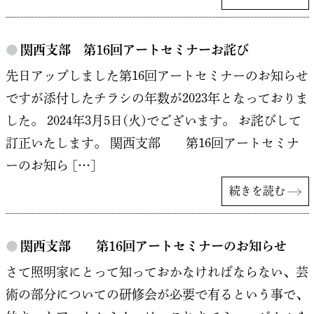
●
関西支部 第16回アートセミナーお詫び
先日アップしました第16回アートセミナーのお知らせ
ですが添付したチラシの年数が2023年となっておりま
した。 2024年3月5日(火)でございます。 お詫びして
訂正いたします。 関西支部 第16回アートセミナ
ーのお知ら […]
続きを読む
●
関西支部 第16回アートセミナーのお知らせ
さて照明家にとって知っておかなければならない、芸
術の部分についての研修会が必要で有るという事で、