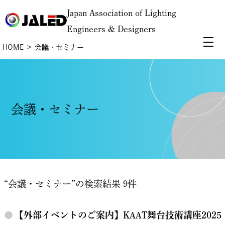
Japan Association of Lighting
Engineers & Designers
HOME
会議・セミナー
会議・セミナー
“会議・セミナー”の検索結果 9件
●
【外部イベントのご案内】KAAT舞台技術講座2025