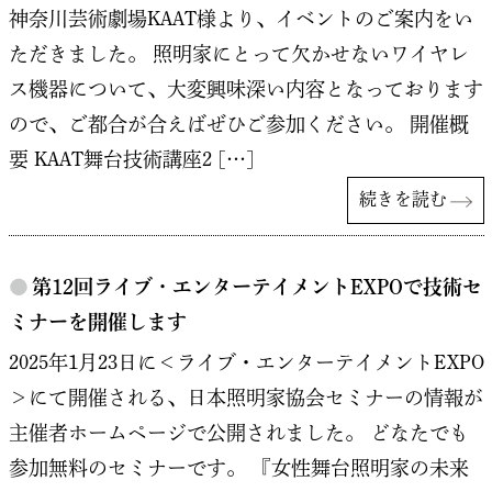
神奈川芸術劇場KAAT様より、イベントのご案内をい
ただきました。 照明家にとって欠かせないワイヤレ
ス機器について、大変興味深い内容となっております
ので、ご都合が合えばぜひご参加ください。 開催概
要 KAAT舞台技術講座2 […]
続きを読む
●
第12回ライブ・エンターテイメントEXPOで技術セ
ミナーを開催します
2025年1月23日に＜ライブ・エンターテイメントEXPO
＞にて開催される、日本照明家協会セミナーの情報が
主催者ホームページで公開されました。 どなたでも
参加無料のセミナーです。 『女性舞台照明家の未来