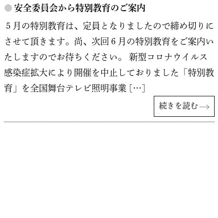
●
安全委員会から特別教育のご案内
５月の特別教育は、定員となりましたので締め切りに
させて頂きます。尚、次回６月の特別教育をご案内い
たしますのでお待ちください。 新型コロナウイルス
感染症拡大により開催を中止しておりました「特別教
育」を全国舞台テレビ照明事業 […]
続きを読む