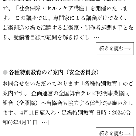
で、「社会保障・セルフケア講座」を開催いたしま
す。 この講座では、専門家による講義だけでなく、
芸術創造の場で活躍する芸術家・制作者が聞き手とな
り、受講者目線で疑問を解きほぐし […]
続きを読む
●
各種特別教育のご案内（安全委員会）
お問合せをいただいております「各種特別教育」のご
案内です。 企画運営の全国舞台テレビ照明事業協同
組合（全照協）へ当協会も協力する体制で実施いたし
ます。 4月11日雇入れ・足場特別教育 日時：2024(令
和6)年4月11日 […]
続きを読む