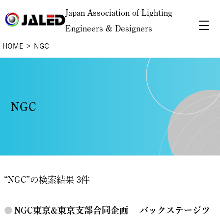
Japan Association of Lighting
Engineers & Designers
HOME
NGC
NGC
“NGC”の検索結果 3件
●
NGC東京&東京支部合同企画 バックステージツ