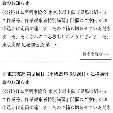
会のお知らせ
(公社)日本照明家協会 東京支部主催『足場の組み立
て作業等、作業従事者特別講習』開催のご案内 ※お
申込みは定員に達しましたので締め切らせていただき
ました。たくさんのご応募ありがとうございました。
東京支部 足場講習会 第 […]
続きを読む
●
東京支部 第２回目（平成29年 6月26日）足場講習
会のお知らせ
(公社)日本照明家協会 東京支部主催『足場の組み立
て作業等、作業従事者特別講習』開催のご案内 ※お
申込みは定員に達しましたので締め切らせていただき