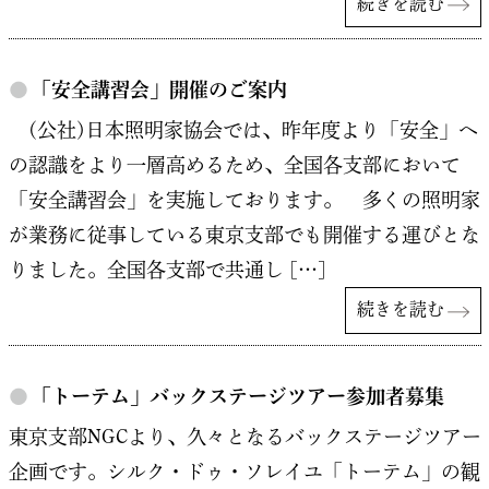
続きを読む
●
「安全講習会」開催のご案内
(公社)日本照明家協会では、昨年度より「安全」へ
の認識をより一層高めるため、全国各支部において
「安全講習会」を実施しております。 多くの照明家
が業務に従事している東京支部でも開催する運びとな
りました。全国各支部で共通し […]
続きを読む
●
「トーテム」バックステージツアー参加者募集
東京支部NGCより、久々となるバックステージツアー
企画です。シルク・ドゥ・ソレイユ「トーテム」の観