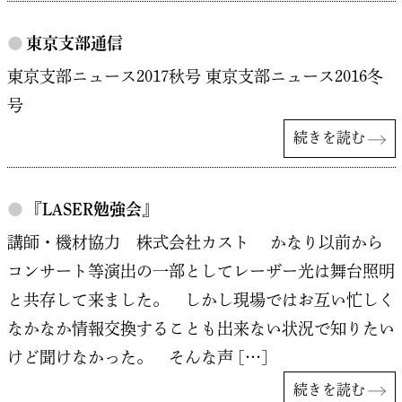
●
東京支部通信
東京支部ニュース2017秋号 東京支部ニュース2016冬
号
続きを読む
●
『LASER勉強会』
講師・機材協力 株式会社カスト かなり以前から
コンサート等演出の一部としてレーザー光は舞台照明
と共存して来ました。 しかし現場ではお互い忙しく
なかなか情報交換することも出来ない状況で知りたい
けど聞けなかった。 そんな声 […]
続きを読む