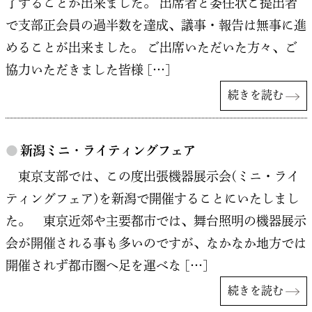
了することが出来ました。 出席者と委任状ご提出者
で支部正会員の過半数を達成、議事・報告は無事に進
めることが出来ました。 ご出席いただいた方々、ご
協力いただきました皆様 […]
続きを読む
●
新潟ミニ・ライティングフェア
東京支部では、この度出張機器展示会(ミニ・ライ
ティングフェア)を新潟で開催することにいたしまし
た。 東京近郊や主要都市では、舞台照明の機器展示
会が開催される事も多いのですが、なかなか地方では
開催されず都市圏へ足を運べな […]
続きを読む