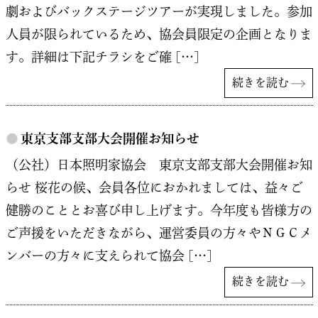
劇およびバックステージツアーが実現しました。参加
人員が限られているため、協会員限定の企画となりま
す。詳細は下記チラシをご確 […]
続きを読む
●
東京支部支部大会開催お知らせ
（公社）日本照明家協会 東京支部支部大会開催お知
らせ 桜花の候、会員各位におかれましては、益々ご
健勝のこととお喜び申し上げます。今年度も皆様方の
ご声援をいただきながら、運営委員の方々やＮＧＣメ
ンバーの方々に支えられて協会 […]
続きを読む