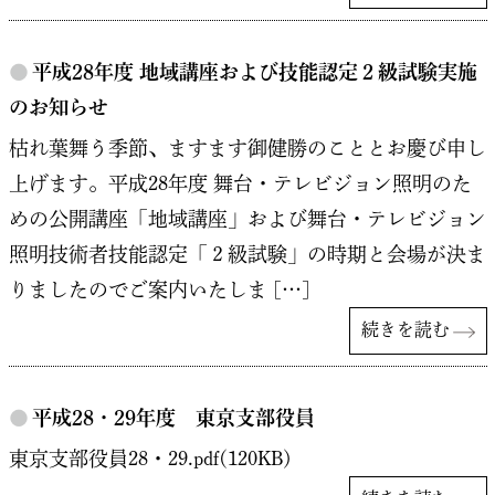
●
平成28年度 地域講座および技能認定２級試験実施
のお知らせ
枯れ葉舞う季節、ますます御健勝のこととお慶び申し
上げます。平成28年度 舞台・テレビジョン照明のた
めの公開講座「地域講座」および舞台・テレビジョン
照明技術者技能認定「２級試験」の時期と会場が決ま
りましたのでご案内いたしま […]
続きを読む
●
平成28・29年度 東京支部役員
東京支部役員28・29.pdf(120KB)