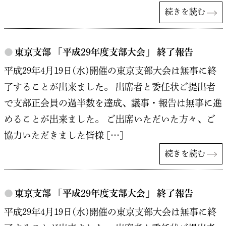
続きを読む
●
東京支部 「平成29年度支部大会」 終了報告
平成29年4月19日(水)開催の東京支部大会は無事に終
了することが出来ました。 出席者と委任状ご提出者
で支部正会員の過半数を達成、議事・報告は無事に進
めることが出来ました。 ご出席いただいた方々、ご
協力いただきました皆様 […]
続きを読む
●
東京支部 「平成29年度支部大会」 終了報告
平成29年4月19日(水)開催の東京支部大会は無事に終