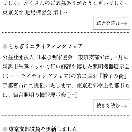
ました。たくさんのご応募ありがとうございました。
東京支部 足場講習会 第 […]
続きを読む
●
とちぎミニライティングフェア
公益社団法人 日本照明家協会 東京支部では、4月に
新潟市朱鷺メッセで行い好評を博した照明機器展示会
(ミニ・ライティングフェア)の第二弾を「餃子の街」
宇都宮市にて開催いたします。東京近郊や主要都市で
は、舞台照明の機器展示会 […]
続きを読む
●
東京支部役員を更新しました