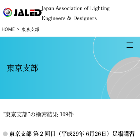
Japan Association of Lighting
Engineers & Designers
HOME
東京支部
東京支部
“東京支部”の検索結果 109件
●
東京支部 第２回目（平成29年 6月26日）足場講習