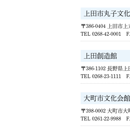
上田市丸子文化
〒386-0404 上田市上
TEL 0268-42-0001 F
上田創造館
〒386-1102 長野県
TEL 0268-23-1111 F
大町市文化会館
〒398-0002 大町市大町
TEL 0261-22-9988 F