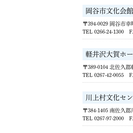
岡谷市文化会館
〒394-0029 岡谷市幸
TEL 0266-24-1300 F
軽井沢大賀ホ
〒389-0104 北佐久
TEL 0267-42-0055 F
川上村文化セ
〒384-1405 南佐久
TEL 0267-97-2000 F