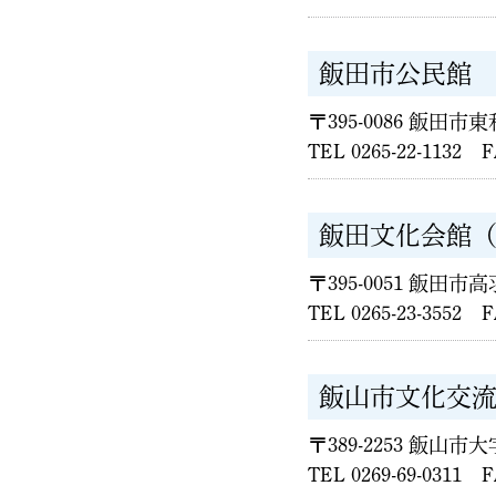
飯田市公民館
〒395-0086 飯田市
TEL 0265-22-1132 F
飯田文化会館
〒395-0051 飯田市高羽
TEL 0265-23-3552 F
飯山市文化交
〒389-2253 飯山市大
TEL 0269-69-0311 F