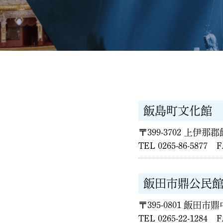
飯島町文化館
〒399-3702 上伊那
TEL 0265-86-5877 F
飯田市鼎公民館
〒395-0801 飯田市鼎
TEL 0265-22-1284 F