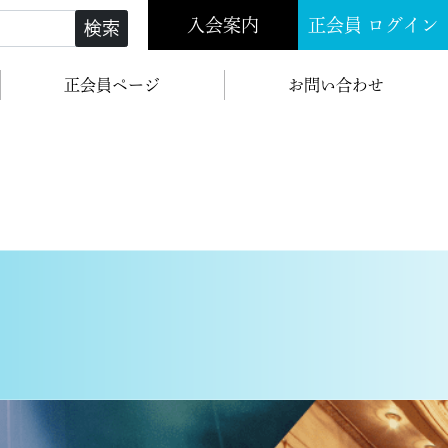
入会案内
正会員 ログイン
検索
正会員ページ
お問い合わせ