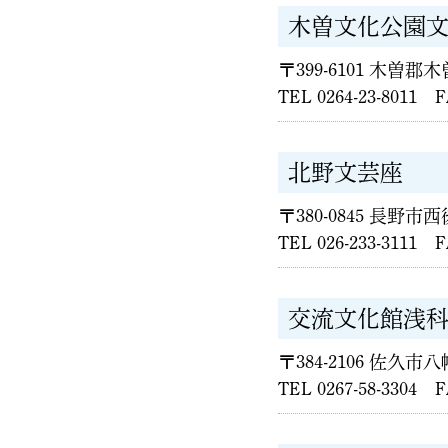
木曽文化公園
〒399-6101 木曽郡木
TEL 0264-23-8011 F
北野文芸座
〒380-0845 長野市西
TEL 026-233-3111 
交流文化館浅
〒384-2106 佐久市八
TEL 0267-58-3304 F