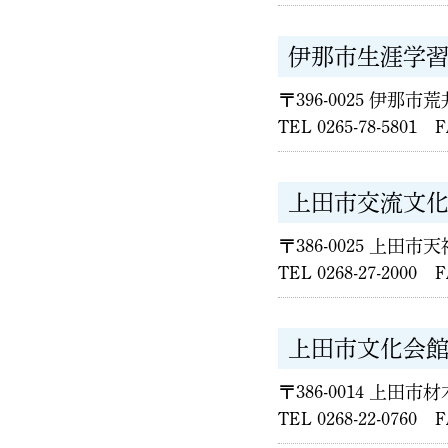
伊那市生涯学習
〒396-0025 伊那市荒井
TEL 0265-78-5801 F
上田市交流文
〒386-0025 上田市
TEL 0268-27-2000 F
上田市文化会
〒386-0014 上田市材木
TEL 0268-22-0760 F