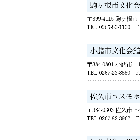
駒ヶ根市文化
〒399-4115 駒ヶ根
TEL 0265-83-1130 F
小諸市文化会
〒384-0801 小諸市甲1
TEL 0267-23-8880 F
佐久市コスモ
〒384-0303 佐久市下
TEL 0267-82-3962 F