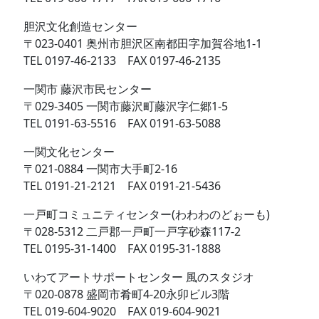
胆沢文化創造センター
〒023-0401 奥州市胆沢区南都田字加賀谷地1-1
TEL 0197-46-2133 FAX 0197-46-2135
一関市 藤沢市民センター
〒029-3405 一関市藤沢町藤沢字仁郷1-5
TEL 0191-63-5516 FAX 0191-63-5088
一関文化センター
〒021-0884 一関市大手町2-16
TEL 0191-21-2121 FAX 0191-21-5436
一戸町コミュニティセンター(わわわのどぉーも)
〒028-5312 二戸郡一戸町一戸字砂森117-2
TEL 0195-31-1400 FAX 0195-31-1888
いわてアートサポートセンター 風のスタジオ
〒020-0878 盛岡市肴町4-20永卯ビル3階
TEL 019-604-9020 FAX 019-604-9021