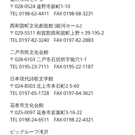
〒028-0524 遠野市新町1-10
TEL 0198-62-4411 FAX 0198-68-3231
西和賀町文化創造館 (銀河ホール)
〒029-5511 和賀郡西和賀町上野々39-195-2
TEL 0197-82-3240 FAX 0197-82-2883
二戸市民文化会館
〒028-6103 二戸市石切所字狼穴1-1
TEL 0195-23-7111 FAX 0195-22-1187
日本現代詩歌文学館
〒024-8503 北上市本石町2-5-60
TEL 0197-65-1728 FAX 0197-64-3621
花巻市文化会館
〒025-0097 花巻市若葉町3-16-22
TEL 0198-24-6511 FAX 0198-22-4321
ビッグルーフ滝沢