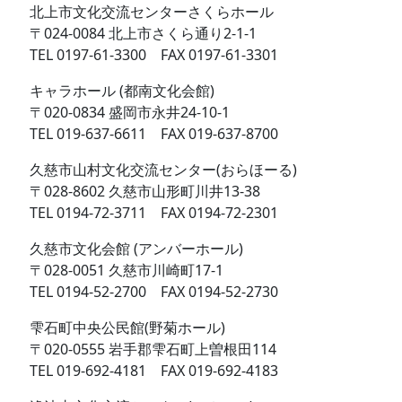
北上市文化交流センターさくらホール
〒024-0084 北上市さくら通り2-1-1
TEL 0197-61-3300 FAX 0197-61-3301
キャラホール (都南文化会館)
〒020-0834 盛岡市永井24-10-1
TEL 019-637-6611 FAX 019-637-8700
久慈市山村文化交流センター(おらほーる)
〒028-8602 久慈市山形町川井13-38
TEL 0194-72-3711 FAX 0194-72-2301
久慈市文化会館 (アンバーホール)
〒028-0051 久慈市川崎町17-1
TEL 0194-52-2700 FAX 0194-52-2730
雫石町中央公民館(野菊ホール)
〒020-0555 岩手郡雫石町上曽根田114
TEL 019-692-4181 FAX 019-692-4183