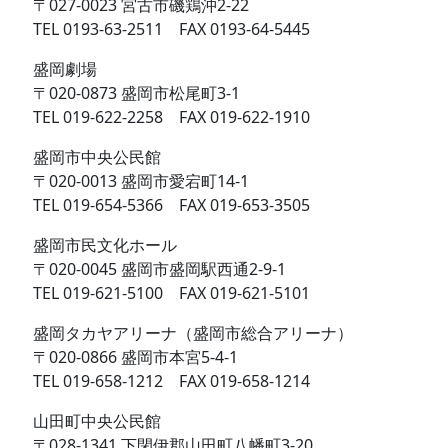
〒027-0023 宮古市磯鶏沖2-22
TEL 0193-63-2511 FAX 0193-64-5445
盛岡劇場
〒020-0873 盛岡市松尾町3-1
TEL 019-622-2258 FAX 019-622-1910
盛岡市中央公民館
〒020-0013 盛岡市愛宕町14-1
TEL 019-654-5366 FAX 019-653-3505
盛岡市民文化ホール
〒020-0045 盛岡市盛岡駅西通2-9-1
TEL 019-621-5100 FAX 019-621-5101
盛岡タカヤアリーナ（盛岡市総合アリーナ）
〒020-0866 盛岡市本宮5-4-1
TEL 019-658-1212 FAX 019-658-1214
山田町中央公民館
〒028-1341 下閉伊郡山田町八幡町3-20