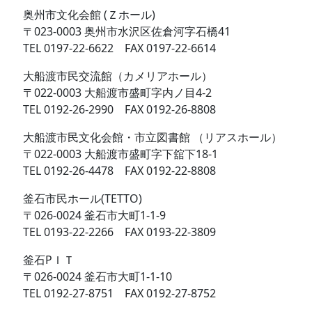
奥州市文化会館 (Ｚホール)
〒023-0003 奥州市水沢区佐倉河字石橋41
TEL 0197-22-6622 FAX 0197-22-6614
大船渡市民交流館（カメリアホール）
〒022-0003 大船渡市盛町字内ノ目4-2
TEL 0192-26-2990 FAX 0192-26-8808
大船渡市民文化会館・市立図書館 （リアスホール）
〒022-0003 大船渡市盛町字下舘下18-1
TEL 0192-26-4478 FAX 0192-22-8808
釜石市民ホール(TETTO)
〒026-0024 釜石市大町1-1-9
TEL 0193-22-2266 FAX 0193-22-3809
釜石PＩＴ
〒026-0024 釜石市大町1-1-10
TEL 0192-27-8751 FAX 0192-27-8752