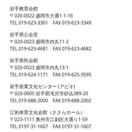
岩手教育会館
〒020-0022 盛岡市大通1-1-16
TEL 019-623-3301 FAX 019-623-3349
岩手県公会堂
〒020-0023 盛岡市内丸11-2
TEL 019-623-4681 FAX 019-623-4682
岩手県民会館
〒020-0023 盛岡市内丸13-1
TEL 019-624-1171 FAX 019-625-3595
岩手産業文化センター (アピオ)
〒020-0605 岩手郡滝沢市砂込389-20
TEL 019-688-2000 FAX 019-688-2002
江刺体育文化会館（ささらホール）
〒023-1111 奥州市江刺区大通り1-59
TEL 0197-31-1607 FAX 0197-31-1607