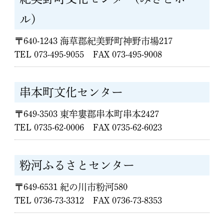
ル)
〒640-1243 海草郡紀美野町神野市場217
TEL 073-495-9055 FAX 073-495-9008
串本町文化センター
〒649-3503 東牟婁郡串本町串本2427
TEL 0735-62-0006 FAX 0735-62-6023
粉河ふるさとセンター
〒649-6531 紀の川市粉河580
TEL 0736-73-3312 FAX 0736-73-8353