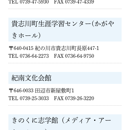
TEL 0739-47-5930 FAX 0739-47-4339
貴志川町生涯学習センター(かがや
きホール)
〒640-0415 紀の川市貴志川町長原447-1
TEL 0736-64-2273 FAX 0736-64-9750
紀南文化会館
〒646-0033 田辺市新屋敷町1
TEL 0739-25-3033 FAX 0739-26-3220
きのくに志学館（メディア・アー