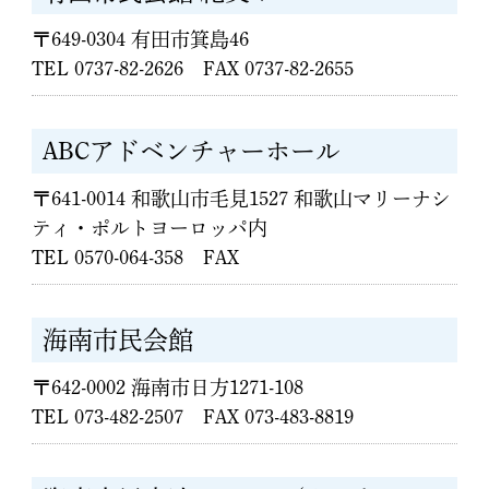
〒649-0304 有田市箕島46
TEL 0737-82-2626 FAX 0737-82-2655
ABCアドベンチャーホール
〒641-0014 和歌山市毛見1527 和歌山マリーナシ
ティ・ポルトヨーロッパ内
TEL 0570-064-358 FAX
海南市民会館
〒642-0002 海南市日方1271-108
TEL 073-482-2507 FAX 073-483-8819