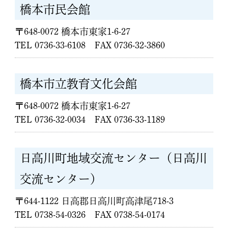
橋本市民会館
〒648-0072 橋本市東家1-6-27
TEL 0736-33-6108 FAX 0736-32-3860
橋本市立教育文化会館
〒648-0072 橋本市東家1-6-27
TEL 0736-32-0034 FAX 0736-33-1189
日高川町地域交流センター（日高川
交流センター）
〒644-1122 日高郡日高川町高津尾718-3
TEL 0738-54-0326 FAX 0738-54-0174