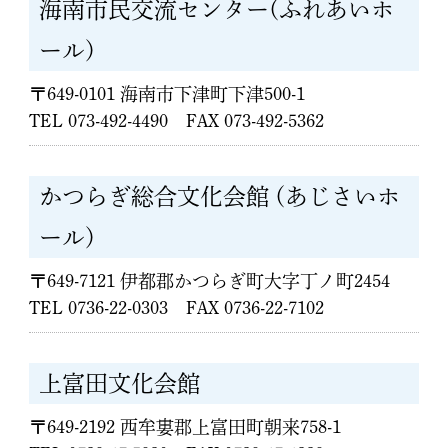
海南市民交流センター(ふれあいホ
ール)
〒649-0101 海南市下津町下津500-1
TEL 073-492-4490 FAX 073-492-5362
かつらぎ総合文化会館 (あじさいホ
ール)
〒649-7121 伊都郡かつらぎ町大字丁ノ町2454
TEL 0736-22-0303 FAX 0736-22-7102
上富田文化会館
〒649-2192 西牟婁郡上富田町朝来758-1