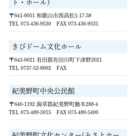
ト・ホール）
〒641-0051 和歌山市西高松1-17-38
TEL 073-436-9530 FAX 073-436-9531
きびドーム文化ホール
〒643-0021 有田郡有田川町下津野2021
TEL 0737-52-8002 FAX
紀美野町中央公民館
〒640-1192 海草郡紀美野町動木288-4
TEL 073-489-5915 FAX 073-489-5400
紀美野町文化センター(みさとホー