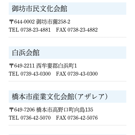
御坊市民文化会館
〒644-0002 御坊市薗258-2
TEL 0738-23-4881 FAX 0738-23-4882
白浜会館
〒649-2211 西牟婁郡白浜町1
TEL 0739-43-0300 FAX 0739-43-0300
橋本市産業文化会館(アザレア)
〒649-7206 橋本市高野口町向島135
TEL 0736-42-5070 FAX 0736-42-5076