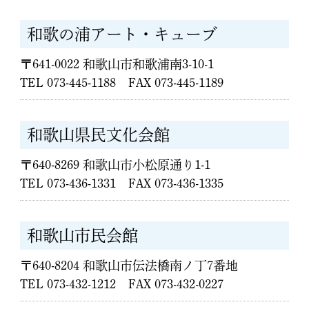
和歌の浦アート・キューブ
〒641-0022 和歌山市和歌浦南3-10-1
TEL 073-445-1188 FAX 073-445-1189
和歌山県民文化会館
〒640-8269 和歌山市小松原通り1-1
TEL 073-436-1331 FAX 073-436-1335
和歌山市民会館
〒640-8204 和歌山市伝法橋南ノ丁7番地
TEL 073-432-1212 FAX 073-432-0227