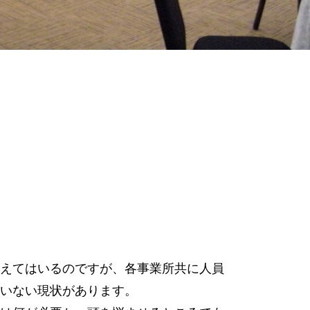
えてはいるのですが、各事業所共に人員
いない現状があります。