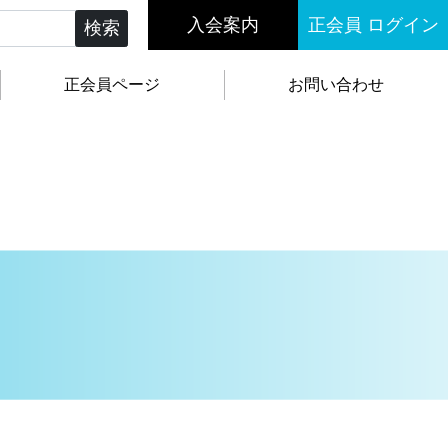
入会案内
正会員 ログイン
検索
正会員ページ
お問い合わせ