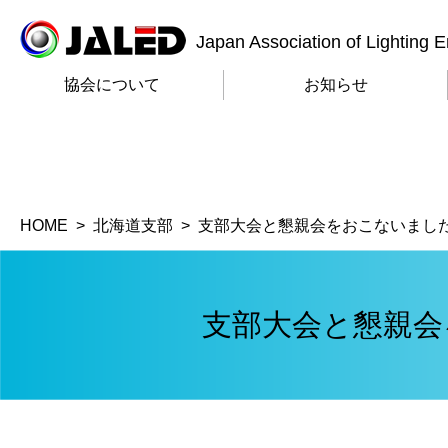
Japan Association of Lighting 
協会について
お知らせ
HOME
北海道支部
支部大会と懇親会をおこないまし
支部大会と懇親会