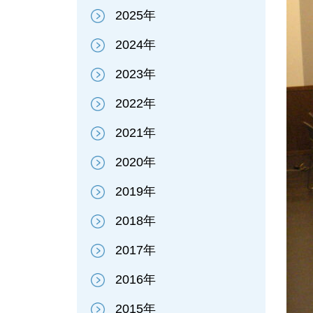
2025年
2024年
2023年
2022年
2021年
2020年
2019年
2018年
2017年
2016年
2015年