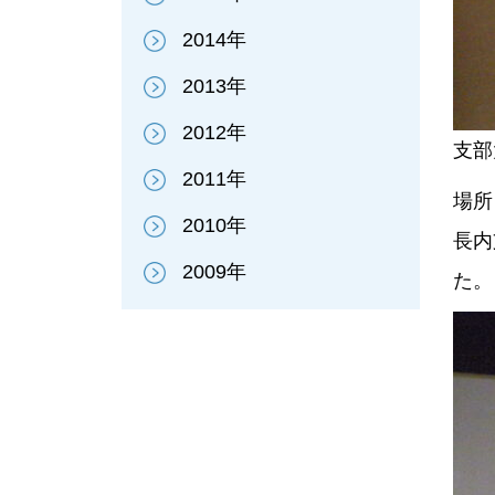
2014年
2013年
2012年
支部
2011年
場所
2010年
長内
2009年
た。