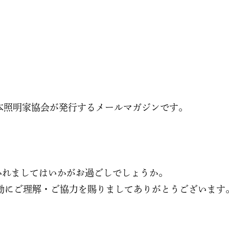
日本照明家協会が発行するメールマガジンです。
かれましてはいかがお過ごしでしょうか。
動にご理解・ご協力を賜りましてありがとうございます