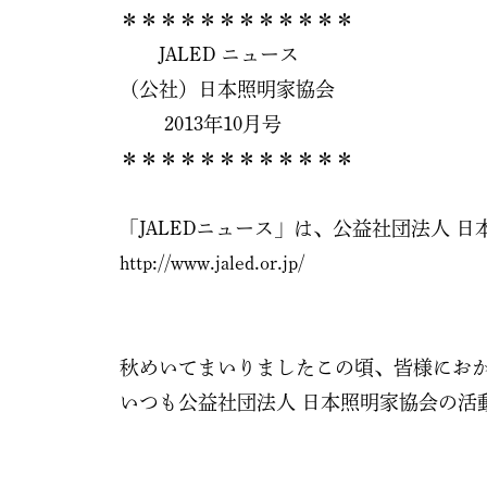
＊＊＊＊＊＊＊＊＊＊＊＊
JALED ニュース
（公社）日本照明家協会
2013年10月号
＊＊＊＊＊＊＊＊＊＊＊＊
「JALEDニュース」は、公益社団法人 
http://www.jaled.or.jp/
秋めいてまいりましたこの頃、皆様にお
いつも公益社団法人 日本照明家協会の活