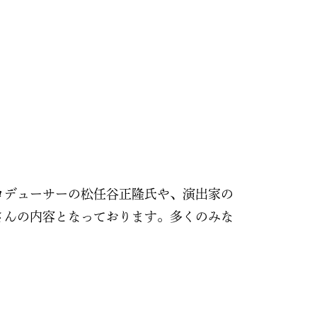
楽プロデューサーの松任谷正隆氏や、演出家の
さんの内容となっております。多くのみな