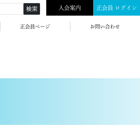
入会案内
正会員 ログイン
検索
正会員ページ
お問い合わせ