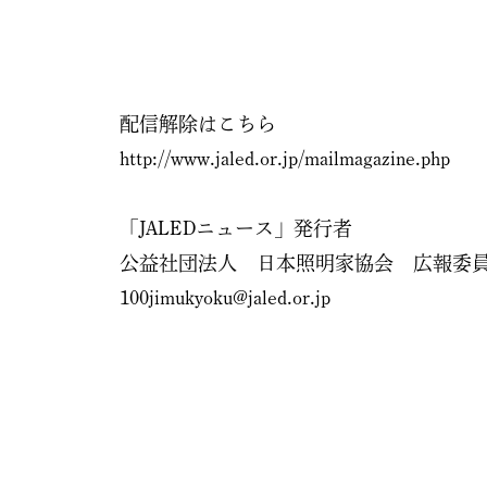
配信解除はこちら
http://www.jaled.or.jp/mailmagazine.php
「JALEDニュース」発行者
公益社団法人 日本照明家協会 広報委
100jimukyoku@jaled.or.jp