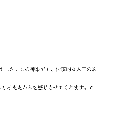
れました。この神事でも、伝統的な人工のあ
かなあたたかみを感じさせてくれます。こ