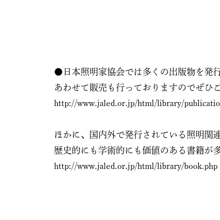
●日本照明家協会では多くの出版物を発
あわせて販売も行っておりますのでぜひ
http://www.jaled.or.jp/html/library/publicati
ほかに、国内外で発行されている照明関
歴史的にも学術的にも価値のある書籍が
http://www.jaled.or.jp/html/library/book.php