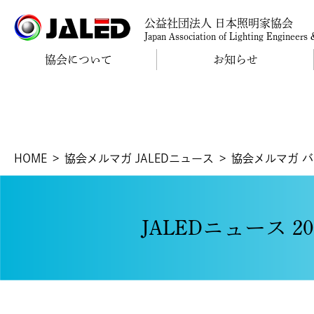
公益社団法人 日本照明家協会
Japan Association of Lighting Engineers
協会について
お知らせ
HOME
協会メルマガ JALEDニュース
協会メルマガ 
JALEDニュース 2