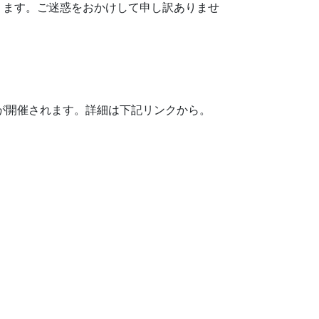
ります。ご迷惑をおかけして申し訳ありませ
議が開催されます。詳細は下記リンクから。