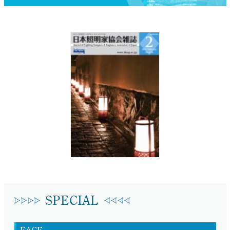
SPECIAL