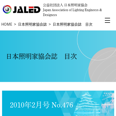
公益社団法人 日本照明家協会
Japan Association of Lighting Engineers &
Designers
HOME
日本照明家協会誌
日本照明家協会誌 目次
日本照明家協会誌 目次
2010年2月号 No.476