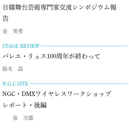
日韓舞台芸術専門家交流シンポジウム報
告
金 英秀
STAGE REVIEW
バレエ・リュス100周年が終わって
鈴木 晶
N.G.C.SITE
NGC・DMXワイヤレスワークショップ
レポート・後編
泉 次雄