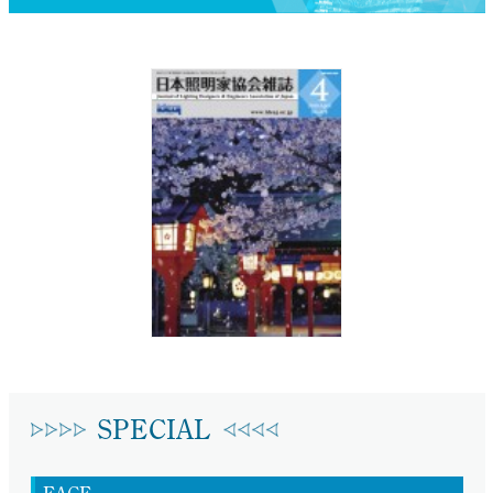
SPECIAL