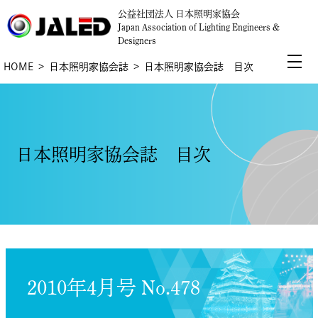
公益社団法人 日本照明家協会
Japan Association of Lighting Engineers &
Designers
HOME
日本照明家協会誌
日本照明家協会誌 目次
日本照明家協会誌 目次
2010年4月号 No.478