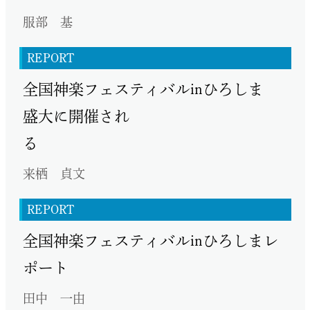
服部 基
REPORT
全国神楽フェスティバルinひろしま
盛大に開催され
る
来栖 貞文
REPORT
全国神楽フェスティバルinひろしまレ
ポート
田中 一由