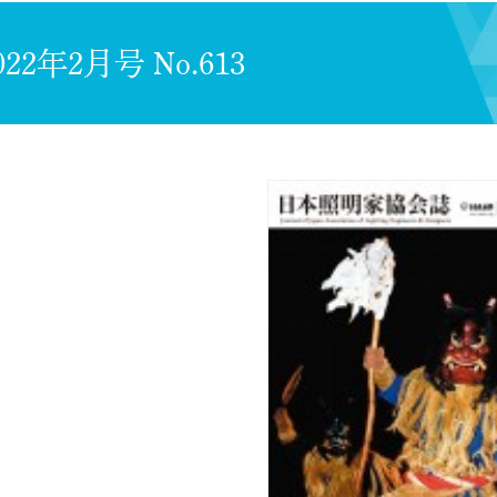
022年2月号 No.613