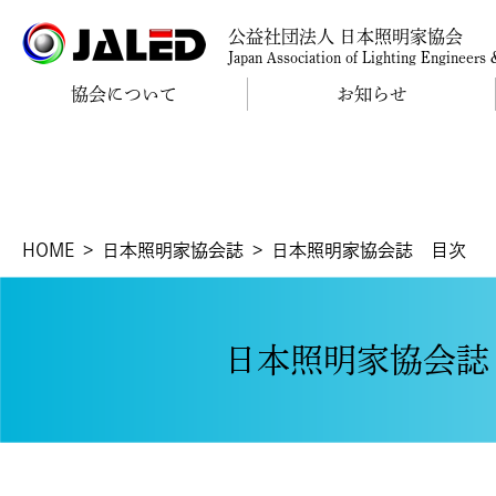
公益社団法人 日本照明家協会
Japan Association of Lighting Engineers
協会について
お知らせ
HOME
日本照明家協会誌
日本照明家協会誌 目次
日本照明家協会誌