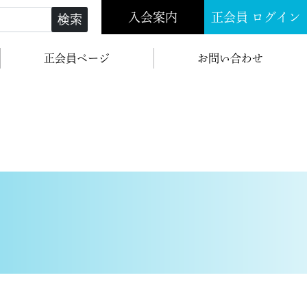
入会案内
正会員 ログイン
検索
正会員ページ
お問い合わせ