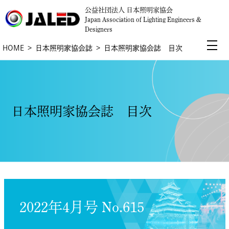
公益社団法人 日本照明家協会
Japan Association of Lighting Engineers &
Designers
HOME
日本照明家協会誌
日本照明家協会誌 目次
日本照明家協会誌 目次
2022年4月号 No.615