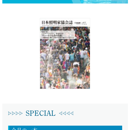
SPECIAL