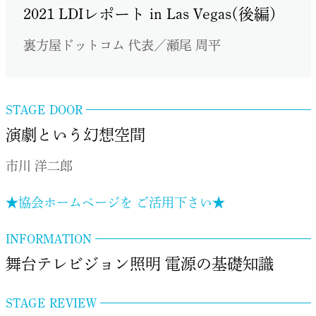
2021 LDIレポート in Las Vegas(後編)
裏方屋ドットコム 代表／瀬尾 周平
STAGE DOOR
演劇という幻想空間
市川 洋二郎
★協会ホームページを ご活用下さい★
INFORMATION
舞台テレビジョン照明 電源の基礎知識
STAGE REVIEW