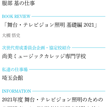
服部 基の仕事
BOOK REVIEW
「舞台・テレビジョン照明 基礎編 2021」
大槻 悟史
次世代育成委員会企画・協定校紹介
尚美ミュージックカレッジ専門学校
私達の仕事場
埼玉会館
INFORMATION
2021年度 舞台・テレビジョン照明のための