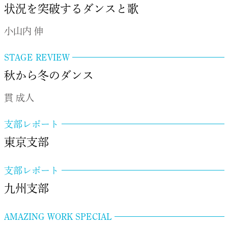
状況を突破するダンスと歌
小山内 伸
STAGE REVIEW
秋から冬のダンス
貫 成人
支部レポート
東京支部
支部レポート
九州支部
AMAZING WORK SPECIAL