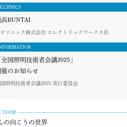
ECHNICS
浜BUNTAI
ナソニック株式会社 エレクトリックワークス社
NFORMATION
「全国照明技術者会議2025」
開催のお知らせ
国照明技術者会議2025 実行委員会
E DOOR
んの向こうの世界