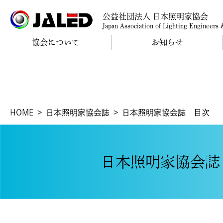
公益社団法人 日本照明家協会
Japan Association of Lighting Engineers
協会について
お知らせ
HOME
日本照明家協会誌
日本照明家協会誌 目次
日本照明家協会誌