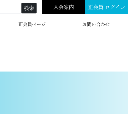
入会案内
正会員 ログイン
検索
正会員ページ
お問い合わせ