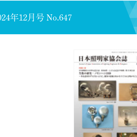
024年12月号 No.647