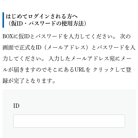
はじめてログインされる方へ
（仮ID・パスワードの使用方法）
BOXに仮IDとパスワードを入力してください。
次の
画面で正式なID（メールアドレス）とパスワードを入
力してください。
入力したメールアドレス宛にメー
ルが届きますのでそこにあるURLを
クリックして登
録が完了となります。
ID