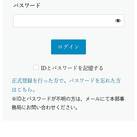
パスワード
IDとパスワードを記憶する
正式登録を行った方で、パスワードを忘れた方
はこちら。
※IDとパスワードが不明の方は、メールにて本部事
務局にお問い合わせください。