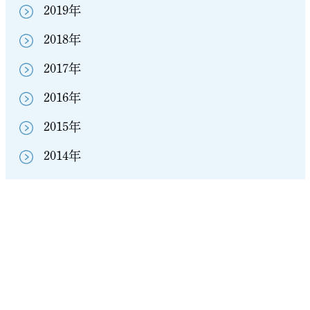
2019年
2018年
2017年
2016年
2015年
2014年