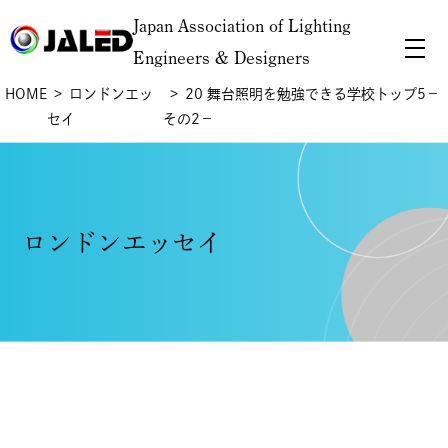
Japan Association of Lighting
Engineers & Designers
HOME
ロンドンエッ
20 舞台照明を勉強できる学校トップ5－
セイ
その2－
ロンドンエッセイ