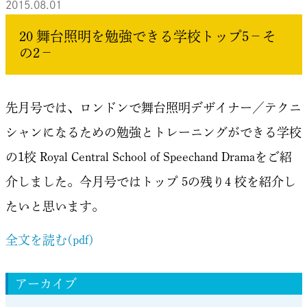
2015.08.01
20 舞台照明を勉強できる学校トップ5－そ
の2－
先月号では、ロンドンで舞台照明デザイナー／テクニ
シャンになるための勉強とトレーニングができる学校
の1校 Royal Central School of Speechand Dramaをご紹
介しました。今月号ではトップ 5の残り4 校を紹介し
たいと思います。
全文を読む(pdf)
アーカイブ