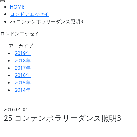
HOME
ロンドンエッセイ
25 コンテンポラリーダンス照明3
ロンドンエッセイ
アーカイブ
2019年
2018年
2017年
2016年
2015年
2014年
2016.01.01
25 コンテンポラリーダンス照明3