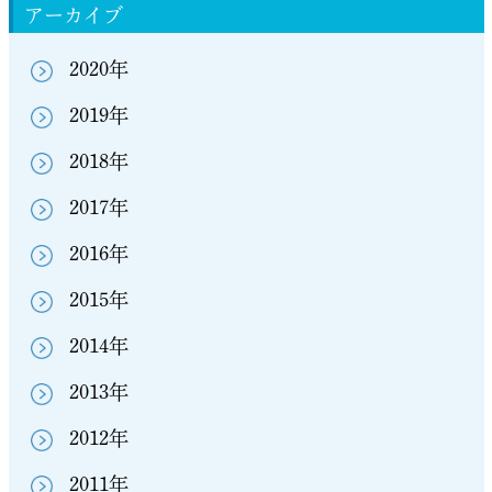
アーカイブ
2020年
2019年
2018年
2017年
2016年
2015年
2014年
2013年
2012年
2011年