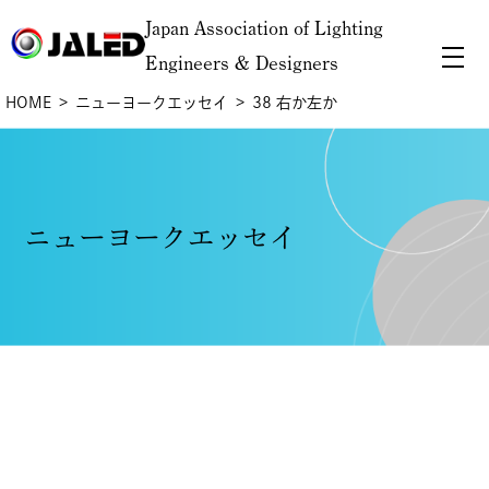
Japan Association of Lighting
Engineers & Designers
HOME
ニューヨークエッセイ
38 右か左か
ニューヨークエッセイ