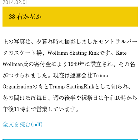
2014.02.01
38 右か左か
上の写真は、夕暮れ時に撮影しましたセントラルパー
クのスケート場、Wollamn Skating Rinkです。Kate
Wollman氏の寄付金により1949年に設立され、その名
がつけられました。現在は運営会社Trump
OrganizationのもとTrump SkatingRinkとして知られ、
冬の間はほぼ毎日、週の後半や祝祭日は午前10時から
午後11時まで営業しています。
全文を読む(pdf)