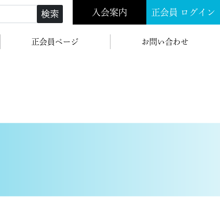
入会案内
正会員 ログイン
検索
正会員ページ
お問い合わせ