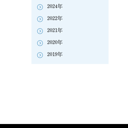
2024年
2022年
2021年
2020年
2019年