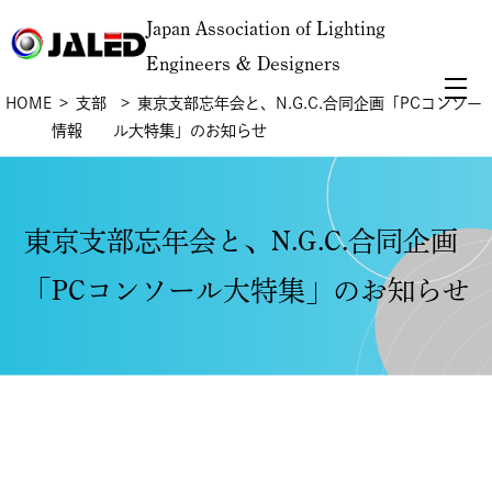
Japan Association of Lighting
Engineers & Designers
HOME
支部
東京支部忘年会と、N.G.C.合同企画「PCコンソー
情報
ル大特集」のお知らせ
東京支部忘年会と、N.G.C.合同企画
「PCコンソール大特集」のお知らせ