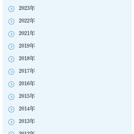
2023年
2022年
2021年
2019年
2018年
2017年
2016年
2015年
2014年
2013年
2012年