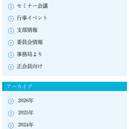
セミナー会議
行事イベント
支部情報
委員会情報
事務局より
正会員向け
アーカイブ
2026年
2025年
2024年