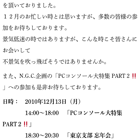
を頂いておりました。
１２月のお忙しい時とは思いますが、多数の皆様の参
加をお待ちしております。
景気低迷の時ではありますが、こんな時こそ皆さんに
お会いして
不景気を吹っ飛ばそうではありませんか。
また、N.G.C.企画の「PCコンソール大特集 PART２
」への参加も是非お待ちしております。
日時： 2010年12月13日（月）
14:00〜18:00 「PCコンソール大特集
PART２
」
18:30〜20:30 「東京支部 忘年会」