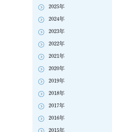
2025年
2024年
2023年
2022年
2021年
2020年
2019年
2018年
2017年
2016年
2015年