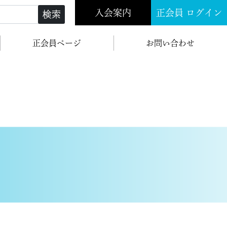
入会案内
正会員 ログイン
検索
正会員ページ
お問い合わせ