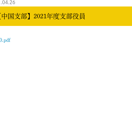
.04.26
【中国支部】2021年度支部役員
0.pdf