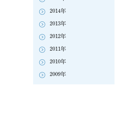
2014年
2013年
2012年
2011年
2010年
2009年